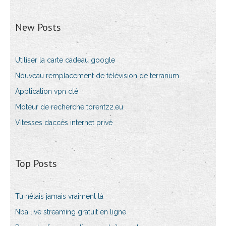
New Posts
Utiliser la carte cadeau google
Nouveau remplacement de télévision de terrarium
Application vpn clé
Moteur de recherche torentz2.eu
Vitesses daccès internet privé
Top Posts
Tu nétais jamais vraiment là
Nba live streaming gratuit en ligne