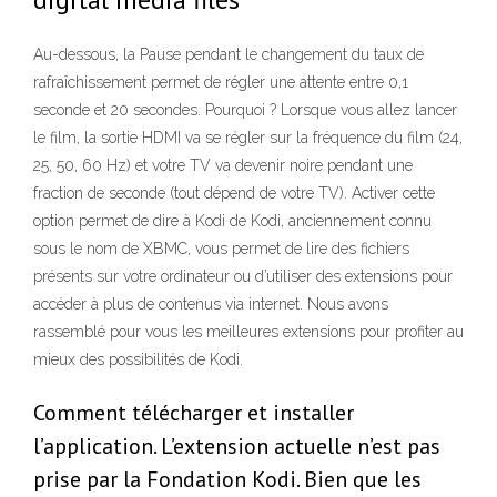
Au-dessous, la Pause pendant le changement du taux de
rafraîchissement permet de régler une attente entre 0,1
seconde et 20 secondes. Pourquoi ? Lorsque vous allez lancer
le film, la sortie HDMI va se régler sur la fréquence du film (24,
25, 50, 60 Hz) et votre TV va devenir noire pendant une
fraction de seconde (tout dépend de votre TV). Activer cette
option permet de dire à Kodi de Kodi, anciennement connu
sous le nom de XBMC, vous permet de lire des fichiers
présents sur votre ordinateur ou d’utiliser des extensions pour
accéder à plus de contenus via internet. Nous avons
rassemblé pour vous les meilleures extensions pour profiter au
mieux des possibilités de Kodi.
Comment télécharger et installer
l’application. L’extension actuelle n’est pas
prise par la Fondation Kodi. Bien que les