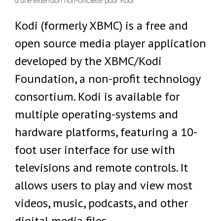
d'une extension non-officielle pour Kodi
Kodi (formerly XBMC) is a free and
open source media player application
developed by the XBMC/Kodi
Foundation, a non-profit technology
consortium. Kodi is available for
multiple operating-systems and
hardware platforms, featuring a 10-
foot user interface for use with
televisions and remote controls. It
allows users to play and view most
videos, music, podcasts, and other
digital media files